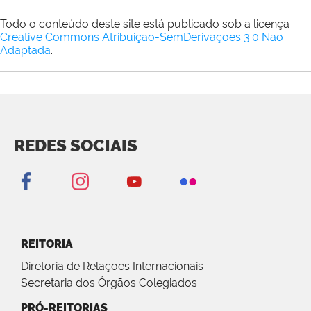
Todo o conteúdo deste site está publicado sob a licença
Creative Commons Atribuição-SemDerivações 3.0 Não
Adaptada
.
REDES SOCIAIS
REITORIA
Diretoria de Relações Internacionais
Secretaria dos Órgãos Colegiados
PRÓ-REITORIAS