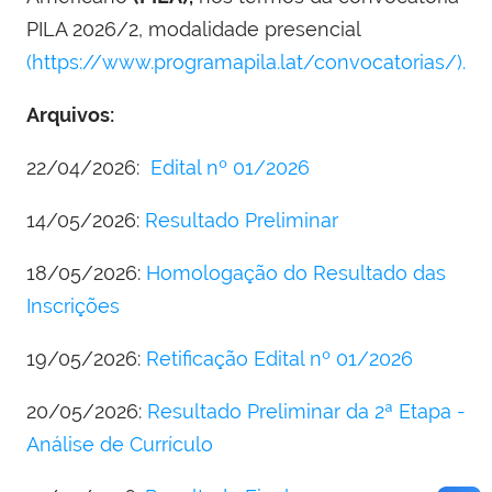
PILA 2026/2, modalidade presencial
(https://www.programapila.lat/convocatorias/).
Arquivos:
22/04/2026:
Edital nº 01/2026
14/05/2026:
Resultado Preliminar
18/05/2026:
Homologação do
Resultado
das
Inscrições
19/05/2026:
Retificação
Edital nº 01/2026
20/05/2026:
Resultado Preliminar da 2ª Etapa -
Análise de Currículo