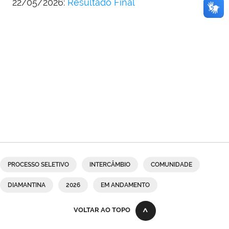
22/05/2026:
Resultado Final
PROCESSO SELETIVO
INTERCÂMBIO
COMUNIDADE
DIAMANTINA
2026
EM ANDAMENTO
VOLTAR AO TOPO