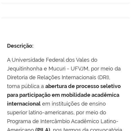
Descrição:
A Universidade Federal dos Vales do
Jequitinhonha e Mucuri - UFVJM, por meio da
Diretoria de Relações Internacionais (DRI),
torna pública a
abertura de processo seletivo
para
participação em mobilidade acadêmica
internacional
em instituições de ensino
superior latino-americanas, por meio do
Programa de Intercâmbio Acadêmico Latino-
Americano
(PILA),
nos termos da convocatória