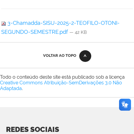
3-Chamadda-SISU-2025-2-TEOFILO-OTONI-
SEGUNDO-SEMESTRE.pdf
— 42 KB
VOLTAR AO TOPO
Todo o conteúdo deste site está publicado sob a licença
Creative Commons Atribuição-SemDerivações 3.0 Não
Adaptada
.
REDES SOCIAIS