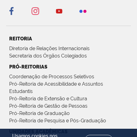
REITORIA
Diretoria de Relações Internacionais
Secretaria dos Órgãos Colegiados
PRÓ-REITORIAS
Coordenação de Processos Seletivos
Pró-Reitoria de Acessibilidade e Assuntos
Estudantis
Pró-Reitoria de Extensão e Cultura
Pró-Reitoria de Gestão de Pessoas
Pró-Reitoria de Graduação
Pró-Reitoria de Pesquisa e Pós-Graduação
UNIDADES ACADÊMICAS
Usamos cookies nos