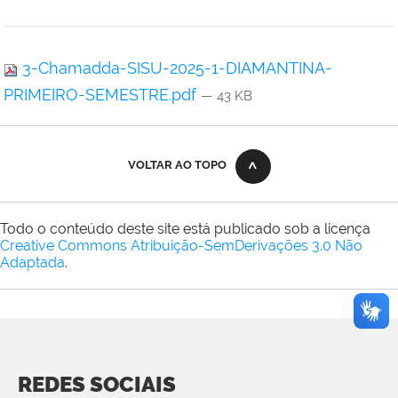
3-Chamadda-SISU-2025-1-DIAMANTINA-
PRIMEIRO-SEMESTRE.pdf
— 43 KB
VOLTAR AO TOPO
Todo o conteúdo deste site está publicado sob a licença
Creative Commons Atribuição-SemDerivações 3.0 Não
Adaptada
.
REDES SOCIAIS