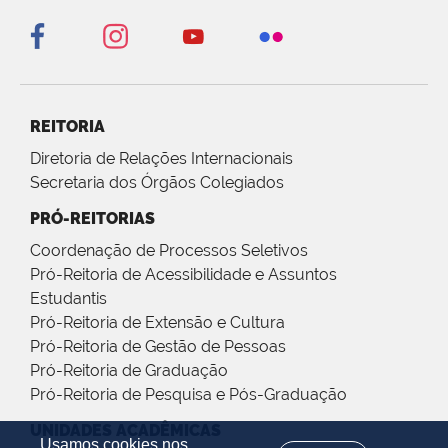
REITORIA
Diretoria de Relações Internacionais
Secretaria dos Órgãos Colegiados
PRÓ-REITORIAS
Coordenação de Processos Seletivos
Pró-Reitoria de Acessibilidade e Assuntos
Estudantis
Pró-Reitoria de Extensão e Cultura
Pró-Reitoria de Gestão de Pessoas
Pró-Reitoria de Graduação
Pró-Reitoria de Pesquisa e Pós-Graduação
UNIDADES ACADÊMICAS
Usamos cookies nos