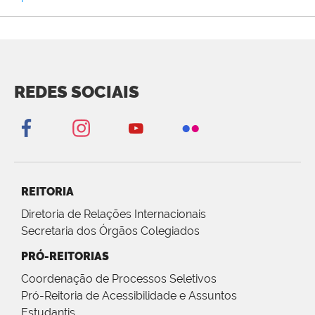
REDES SOCIAIS
REITORIA
Diretoria de Relações Internacionais
Secretaria dos Órgãos Colegiados
PRÓ-REITORIAS
Coordenação de Processos Seletivos
Pró-Reitoria de Acessibilidade e Assuntos
Estudantis