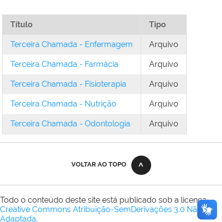
Título
Tipo
Terceira Chamada - Enfermagem
Arquivo
Terceira Chamada - Farmácia
Arquivo
Terceira Chamada - Fisioterapia
Arquivo
Terceira Chamada - Nutrição
Arquivo
Terceira Chamada - Odontologia
Arquivo
VOLTAR AO TOPO
Todo o conteúdo deste site está publicado sob a licença
Creative Commons Atribuição-SemDerivações 3.0 Não
Adaptada
.