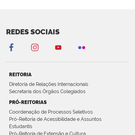
REDES SOCIAIS
REITORIA
Diretoria de Relações Internacionais
Secretaria dos Órgãos Colegiados
PRÓ-REITORIAS
Coordenação de Processos Seletivos
Pró-Reitoria de Acessibilidade e Assuntos
Estudantis
Pró-Reitoria de Extensão e Cultura