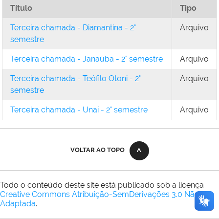
Título
Tipo
Terceira chamada - Diamantina - 2°
Arquivo
semestre
Terceira chamada - Janaúba - 2° semestre
Arquivo
Terceira chamada - Teófilo Otoni - 2°
Arquivo
semestre
Terceira chamada - Unaí - 2° semestre
Arquivo
VOLTAR AO TOPO
Todo o conteúdo deste site está publicado sob a licença
Creative Commons Atribuição-SemDerivações 3.0 Não
Adaptada
.