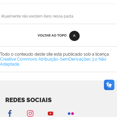
Atualmente não existem itens nessa pasta.
VOLTAR AO TOPO
Todo o conteúdo deste site está publicado sob a licença
Creative Commons Atribuição-SemDerivações 3.0 Não
Adaptada
.
REDES SOCIAIS