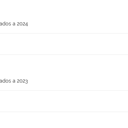
nados a 2024
nados a 2023