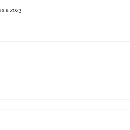
es a 2023