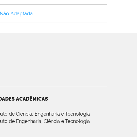
 Não Adaptada
.
DADES ACADÊMICAS
ituto de Ciência, Engenharia e Tecnologia
ituto de Engenharia, Ciência e Tecnologia