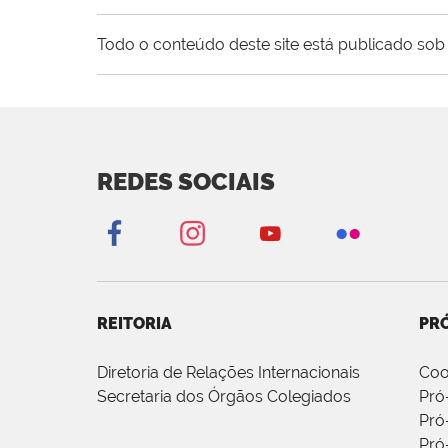
Todo o conteúdo deste site está publicado sob 
REDES SOCIAIS
REITORIA
PRÓ
Diretoria de Relações Internacionais
Coo
Secretaria dos Órgãos Colegiados
Pró
Pró
Pró