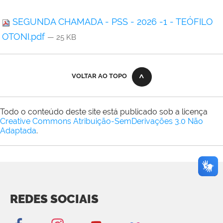
SEGUNDA CHAMADA - PSS - 2026 -1 - TEÓFILO
OTONI.pdf
— 25 KB
VOLTAR AO TOPO
Todo o conteúdo deste site está publicado sob a licença
Creative Commons Atribuição-SemDerivações 3.0 Não
Adaptada
.
REDES SOCIAIS