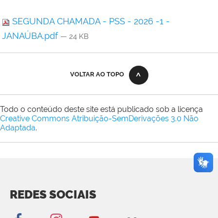
SEGUNDA CHAMADA - PSS - 2026 -1 -
JANAÚBA.pdf
— 24 KB
VOLTAR AO TOPO
Todo o conteúdo deste site está publicado sob a licença
Creative Commons Atribuição-SemDerivações 3.0 Não
Adaptada
.
REDES SOCIAIS