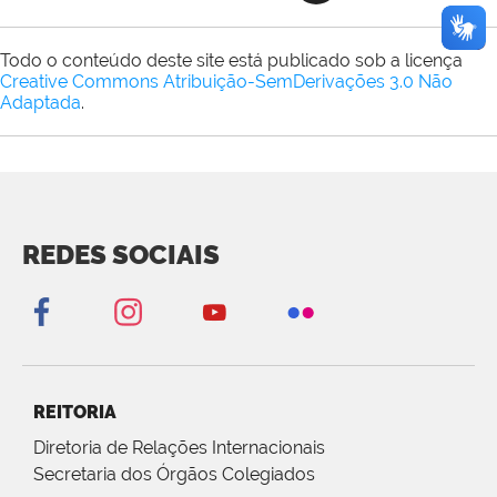
Todo o conteúdo deste site está publicado sob a licença
Creative Commons Atribuição-SemDerivações 3.0 Não
Adaptada
.
REDES SOCIAIS
REITORIA
Diretoria de Relações Internacionais
Secretaria dos Órgãos Colegiados