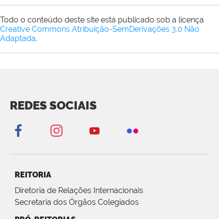
Todo o conteúdo deste site está publicado sob a licença
Creative Commons Atribuição-SemDerivações 3.0 Não
Adaptada
.
REDES SOCIAIS
REITORIA
Diretoria de Relações Internacionais
Secretaria dos Órgãos Colegiados