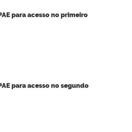
PAE para acesso no primeiro
 PAE para acesso no segundo