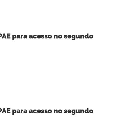
 PAE para acesso no segundo
 PAE para acesso no segundo