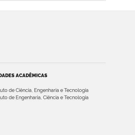
DADES ACADÊMICAS
ituto de Ciência, Engenharia e Tecnologia
ituto de Engenharia, Ciência e Tecnologia