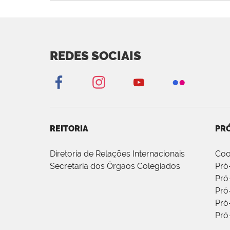
REDES SOCIAIS
REITORIA
PRÓ
Diretoria de Relações Internacionais
Coo
Secretaria dos Órgãos Colegiados
Pró
Pró
Pró
Pró
Pró