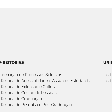
-REITORIAS
UNI
rdenação de Processos Seletivos
Inst
-Reitoria de Acessibilidade e Assuntos Estudantis
Inst
-Reitoria de Extensão e Cultura
-Reitoria de Gestão de Pessoas
-Reitoria de Graduação
-Reitoria de Pesquisa e Pós-Graduação