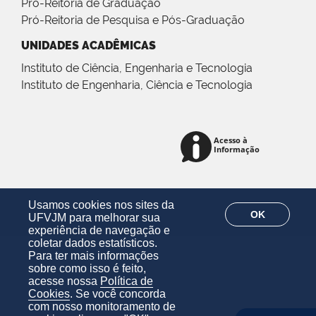
Pró-Reitoria de Graduação
Pró-Reitoria de Pesquisa e Pós-Graduação
UNIDADES ACADÊMICAS
Instituto de Ciência, Engenharia e Tecnologia
Instituto de Engenharia, Ciência e Tecnologia
Usamos cookies nos sites da
OK
UFVJM para melhorar sua
experiência de navegação e
coletar dados estatísticos.
Para ter mais informações
sobre como isso é feito,
acesse nossa
Política de
Cookies
. Se você concorda
com nosso monitoramento de