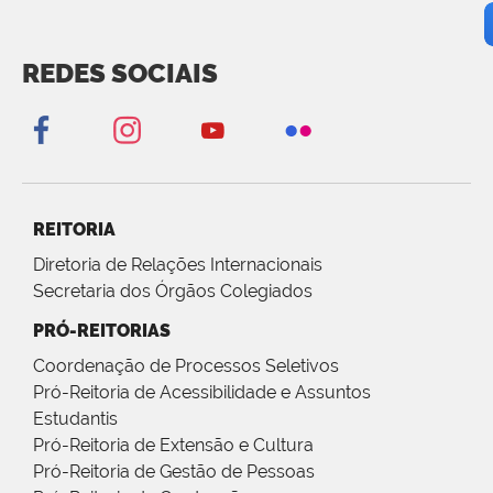
REDES SOCIAIS
REITORIA
Diretoria de Relações Internacionais
Secretaria dos Órgãos Colegiados
PRÓ-REITORIAS
Coordenação de Processos Seletivos
Pró-Reitoria de Acessibilidade e Assuntos
Estudantis
Pró-Reitoria de Extensão e Cultura
Pró-Reitoria de Gestão de Pessoas