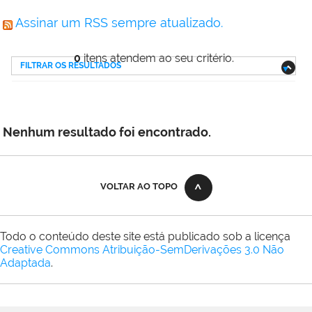
Assinar um RSS sempre atualizado.
0
itens atendem ao seu critério.
FILTRAR OS RESULTADOS
Nenhum resultado foi encontrado.
VOLTAR AO TOPO
Todo o conteúdo deste site está publicado sob a licença
Creative Commons Atribuição-SemDerivações 3.0 Não
Adaptada
.