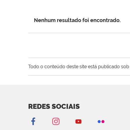
Nenhum resultado foi encontrado.
Todo o conteúdo deste site está publicado sob 
REDES SOCIAIS