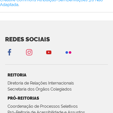
Adaptada
.
REDES SOCIAIS
REITORIA
Diretoria de Relações Internacionais
Secretaria dos Órgãos Colegiados
PRÓ-REITORIAS
Coordenação de Processos Seletivos
Pró-Reitoria de Acessibilidade e Assuntos