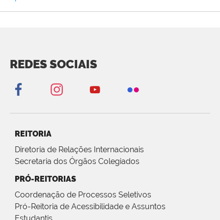
REDES SOCIAIS
REITORIA
Diretoria de Relações Internacionais
Secretaria dos Órgãos Colegiados
PRÓ-REITORIAS
Coordenação de Processos Seletivos
Pró-Reitoria de Acessibilidade e Assuntos
Estudantis