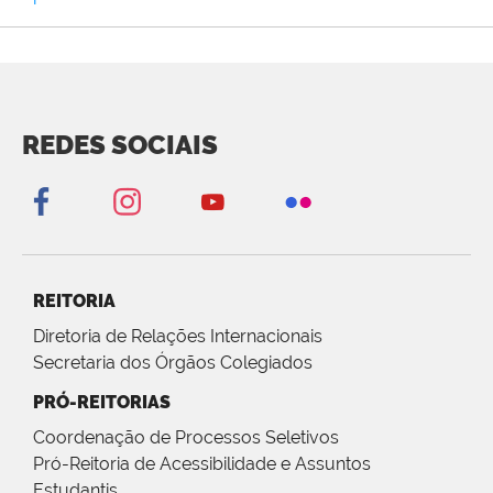
REDES SOCIAIS
REITORIA
Diretoria de Relações Internacionais
Secretaria dos Órgãos Colegiados
PRÓ-REITORIAS
Coordenação de Processos Seletivos
Pró-Reitoria de Acessibilidade e Assuntos
Estudantis