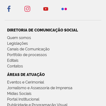
DIRETORIA DE COMUNICAÇÃO SOCIAL
Quem somos
Legislações
Canais de Comunicação
Portfólio de processos
Editais
Contatos
ÁREAS DE ATUAÇÃO
Eventos e Cerimonial
Jornalismo e Assessoria de Imprensa
Mídias Sociais
Portal Institucional
Publicidade e Programação Visual