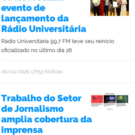
evento de
lançamento da
Rádio Universitária
Rádio Universitária 99,7 FM teve seu reinício
oficializado no último dia 26
publicado
06/04/2026
17h53
Notícias
Trabalho do Setor
de Jornalismo
amplia cobertura da
imprensa