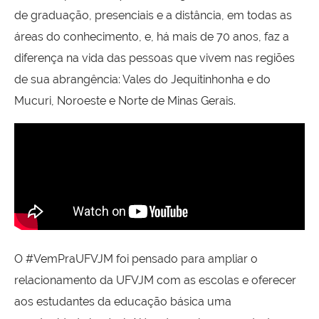
de graduação, presenciais e a distância, em todas as
áreas do conhecimento, e, há mais de 70 anos, faz a
diferença na vida das pessoas que vivem nas regiões
de sua abrangência: Vales do Jequitinhonha e do
Mucuri, Noroeste e Norte de Minas Gerais.
O #VemPraUFVJM foi pensado para ampliar o
relacionamento da UFVJM com as escolas e oferecer
aos estudantes da educação básica uma