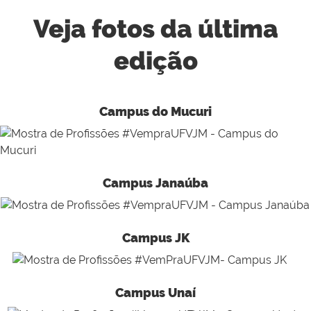
Veja fotos da última
edição
Campus do Mucuri
Campus Janaúba
Campus JK
Campus Unaí