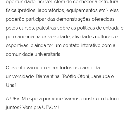
oportunidade incrível. Além de conhecer a estrutura
física (prédios, laboratórios, equipamentos etc.), eles
poderão participar das demonstrações oferecidas
pelos cursos, palestras sobre as políticas de entrada e
permanência na universidade, atividades culturais e
esportivas, e ainda ter um contato interativo com a
comunidade universitária.
O evento vai ocorrer em todos os campi da
universidade: Diamantina, Teófilo Otoni, Janaúba e
Unaí.
A UFVJM espera por você. Vamos construir o futuro
juntos? Vem pra UFVJM!