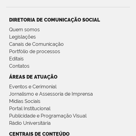
DIRETORIA DE COMUNICAÇÃO SOCIAL
Quem somos
Legislações
Canais de Comunicação
Portfólio de processos
Editais
Contatos
ÁREAS DE ATUAÇÃO
Eventos e Cerimonial
Jornalismo e Assessoria de Imprensa
Mídias Sociais
Portal Institucional
Publicidade e Programação Visual
Rádio Universitária
CENTRAIS DE CONTEÚDO