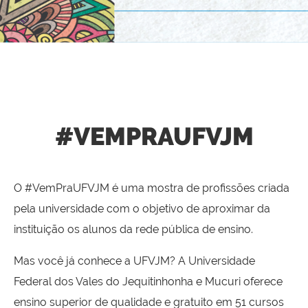
#VEMPRAUFVJM
O #VemPraUFVJM é uma mostra de profissões criada
pela universidade com o objetivo de aproximar da
instituição os alunos da rede pública de ensino.
Mas você já conhece a UFVJM? A Universidade
Federal dos Vales do Jequitinhonha e Mucuri oferece
ensino superior de qualidade e gratuito em 51 cursos