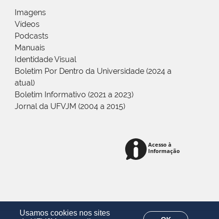
Imagens
Vídeos
Podcasts
Manuais
Identidade Visual
Boletim Por Dentro da Universidade (2024 a
atual)
Boletim Informativo (2021 a 2023)
Jornal da UFVJM (2004 a 2015)
Usamos cookies nos sites