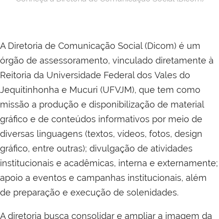
A Diretoria de Comunicação Social (Dicom) é um
órgão de assessoramento, vinculado diretamente à
Reitoria da
Universidade Federal dos Vales do
Jequitinhonha e Mucuri (UFVJM)
, que tem como
missão a produção e disponibilização de material
gráfico e de conteúdos informativos por meio de
diversas linguagens (textos, vídeos, fotos, design
gráfico, entre outras); divulgação de atividades
institucionais e acadêmicas, interna e externamente;
apoio a eventos e campanhas institucionais, além
de preparação e execução de solenidades.
A diretoria busca consolidar e ampliar a imagem da