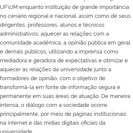
UFVJM enquanto instituição de grande importância
no cenário regional e nacional, assim como de seus
dirigentes, professores, alunos e técnicos
administrativos; aquecer as relações com a
comunidade acadêmica, a opinião pública em geral
e demais públicos, utilizando a imprensa como
mediadora e geradora de expectativas e otimizar e
aquecer as relações da universidade junto a
formadores de opinião, com o objetivo de
transformá-la em fonte de informação segura e
permanente em suas áreas de atuação. De maneira
intensa, o diálogo com a sociedade ocorre,
principalmente, por meio de páginas institucionais
na internet e das mídias digitais oficiais da
universidade.