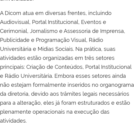
A Dicom atua em diversas frentes, incluindo
Audiovisual, Portal Institucional, Eventos e
Cerimonial, Jornalismo e Assessoria de Imprensa,
Publicidade e Programação Visual, Rádio
Universitária e Mídias Sociais. Na prática, suas
atividades estão organizadas em três setores
principais: Criação de Conteúdos, Portal Institucional
e Rádio Universitária. Embora esses setores ainda
não estejam formalmente inseridos no organograma
da diretoria, devido aos trâmites legais necessários
para a alteração, eles já foram estruturados e estão
plenamente operacionais na execução das
atividades.