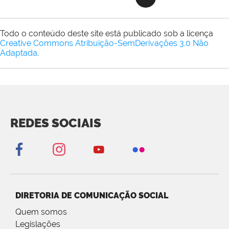
Todo o conteúdo deste site está publicado sob a licença
Creative Commons Atribuição-SemDerivações 3.0 Não
Adaptada
.
REDES SOCIAIS
DIRETORIA DE COMUNICAÇÃO SOCIAL
Quem somos
Legislações