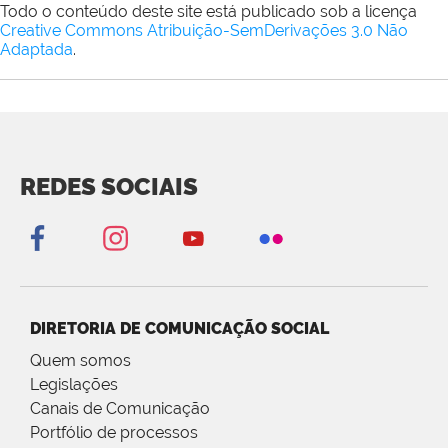
Todo o conteúdo deste site está publicado sob a licença
Creative Commons Atribuição-SemDerivações 3.0 Não
Adaptada
.
REDES SOCIAIS
DIRETORIA DE COMUNICAÇÃO SOCIAL
Quem somos
Legislações
Canais de Comunicação
Portfólio de processos