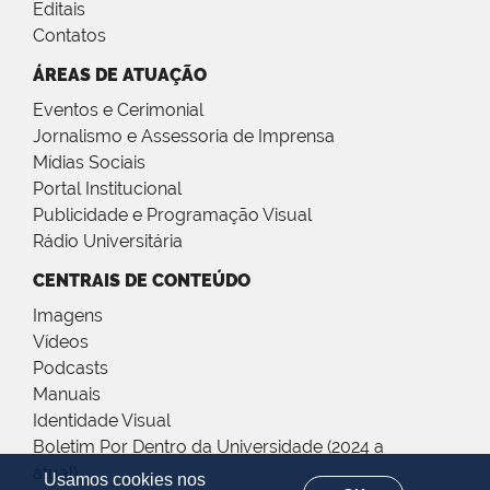
Editais
Contatos
ÁREAS DE ATUAÇÃO
Eventos e Cerimonial
Jornalismo e Assessoria de Imprensa
Mídias Sociais
Portal Institucional
Publicidade e Programação Visual
Rádio Universitária
CENTRAIS DE CONTEÚDO
Imagens
Vídeos
Podcasts
Manuais
Identidade Visual
Boletim Por Dentro da Universidade (2024 a
atual)
Usamos cookies nos