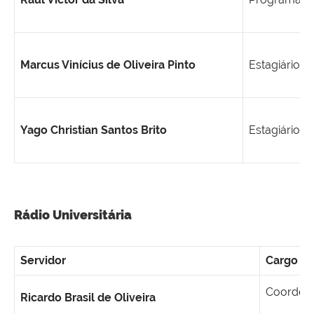
Marcus Vinícius de Oliveira Pinto
Estagiário
Yago Christian Santos Brito
Estagiário
Rádio Universitária
Servidor
Cargo
Coordena
Ricardo Brasil de Oliveira