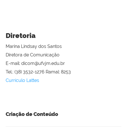
Diretoria
Marina Lindsay dos Santos
Diretora de Comunicação
E-mail: dicom@ufvjm.edu.br
Tel.: (38) 3532-1276 Ramal: 8253
Currículo Lattes
Criação de Conteúdo