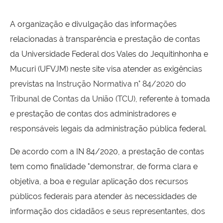
A organização e divulgação das informações
relacionadas à transparência e prestação de contas
da Universidade Federal dos Vales do Jequitinhonha e
Mucuri (UFVJM) neste site visa atender as exigências
previstas na
Instrução Normativa n° 84/2020
do
Tribunal de Contas da União (TCU)
, referente à tomada
e prestação de contas dos administradores e
responsáveis legais da administração pública federal.
De acordo com a IN 84/2020, a prestação de contas
tem como finalidade "demonstrar, de forma clara e
objetiva, a boa e regular aplicação dos recursos
públicos federais para atender às necessidades de
informação dos cidadãos e seus representantes, dos