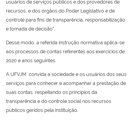
usuários de serviços públicos e dos provedores de
recursos, e dos órgãos do Poder Legislativo e de
controle para fins de transparência, responsabilização
e tomada de decisão".
Desse modo, a referida instrução normativa aplica-se
aos processos de contas referentes aos exercícios de
2020 e anos seguintes.
A UFVJM convida a sociedade e os usuários dos seus
serviços para conhecer e acompanhar a prestação de
suas contas, respeitando os princípios da
transparência e do controle social nos recursos
públicos geridos pela instituição.