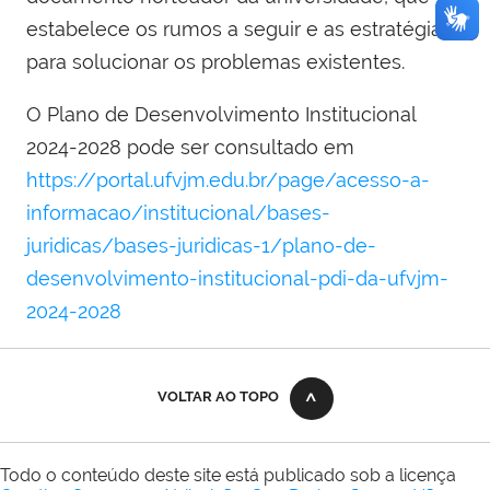
estabelece os rumos a seguir e as estratégias
para solucionar os problemas existentes.
O Plano de Desenvolvimento Institucional
2024-2028 pode ser consultado em
https://portal.ufvjm.edu.br/page/acesso-a-
informacao/institucional/bases-
juridicas/bases-juridicas-1/plano-de-
desenvolvimento-institucional-pdi-da-ufvjm-
2024-2028
VOLTAR AO TOPO
Todo o conteúdo deste site está publicado sob a licença