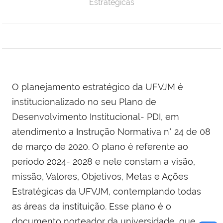
Estratégicas
O planejamento estratégico da UFVJM é
institucionalizado no seu Plano de
Desenvolvimento Institucional- PDI, em
atendimento a Instrução Normativa n° 24 de 08
de março de 2020. O plano é referente ao
período 2024- 2028 e nele constam a visão,
missão, Valores, Objetivos, Metas e Ações
Estratégicas da UFVJM, contemplando todas
as áreas da instituição. Esse plano é o
documento norteador da universidade, que