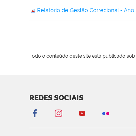
Relatório de Gestão Correcional - Ano
Todo o conteúdo deste site está publicado sob 
REDES SOCIAIS