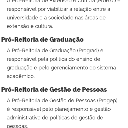
A
Pró-Reitoria de Extensão e Cultura (Proexc)
é
responsável por viabilizar a relação entre a
universidade e a sociedade nas áreas de
extensão e cultura.
Pró-Reitoria de Graduação
A
Pró-Reitoria de Graduação (Prograd) é
responsável pela política do ensino de
graduação e pelo gerenciamento do sistema
acadêmico.
Pró-Reitoria de Gestão de Pessoas
A
Pró-Reitoria de Gestão de Pessoas (Progep)
é responsável pelo planejamento e gestão
administrativa de políticas de gestão de
pessoas.