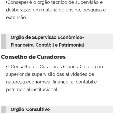
(Consepe)
é o órgão técnico de supervisão e
deliberação em matéria de ensino, pesquisa e
extensão.
Órgão de Supervisão Econômico-
Financeira, Contábil e Patrimonial
Conselho de Curadores
O
Conselho de Curadores (Concur)
é o órgão
superior de supervisão das atividades de
natureza econômica, financeira, contábil e
patrimonial institucional.
Órgão Consultivo