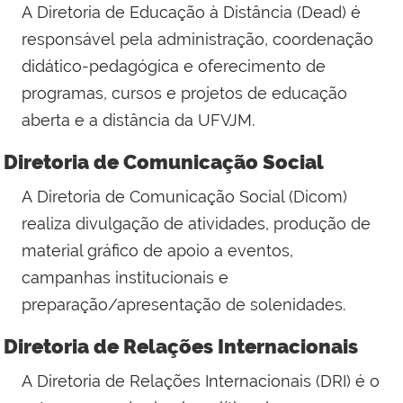
A Diretoria de Educação à Distância (Dead) é
responsável pela administração, coordenação
didático-pedagógica e oferecimento de
programas, cursos e projetos de educação
aberta e a distância da UFVJM.
Diretoria de Comunicação Social
A
Diretoria de Comunicação Social (Dicom)
realiza divulgação de atividades, produção de
material gráfico de apoio a eventos,
campanhas institucionais e
preparação/apresentação de solenidades.
Diretoria de Relações Internacionais
A
Diretoria de Relações Internacionais (DRI)
é o