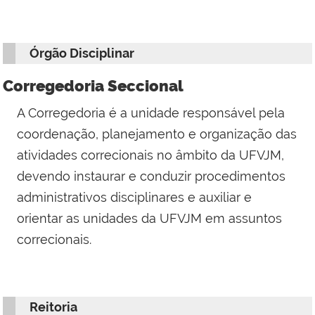
Órgão Disciplinar
Corregedoria Seccional
A Corregedoria é a unidade responsável pela
coordenação, planejamento e organização das
atividades correcionais no âmbito da UFVJM,
devendo
instaurar e conduzir procedimentos
administrativos disciplinares e auxiliar e
orientar as unidades da UFVJM em assuntos
correcionais.
Reitoria