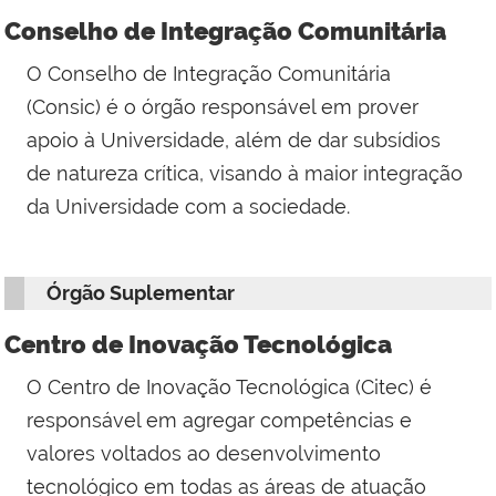
Conselho de Integração Comunitária
O
Conselho de Integração Comunitária
(Consic)
é o órgão responsável em prover
apoio à Universidade, além de dar subsídios
de natureza crítica, visando à maior integração
da Universidade com a sociedade.
Órgão Suplementar
Centro de Inovação Tecnológica
O
Centro de Inovação Tecnológica (Citec)
é
responsável em agregar competências e
valores voltados ao desenvolvimento
tecnológico em todas as áreas de atuação