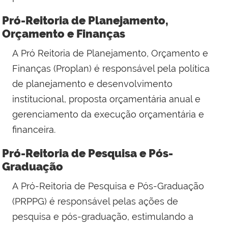
Pró-Reitoria de Planejamento,
Orçamento e Finanças
A Pró Reitoria de Planejamento, Orçamento e
Finanças
(Proplan)
é responsável pela política
de planejamento e desenvolvimento
institucional, proposta orçamentária anual e
gerenciamento da execução orçamentária e
financeira.
Pró-Reitoria de Pesquisa e Pós-
Graduação
A
Pró-Reitoria de Pesquisa e Pós-Graduação
(PRPPG)
é responsável pelas ações de
pesquisa e pós-graduação, estimulando a