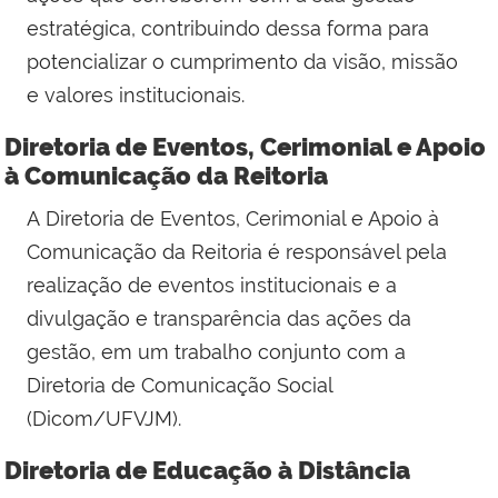
estratégica, contribuindo dessa forma para
potencializar o cumprimento da visão, missão
e valores institucionais.
Diretoria de Eventos, Cerimonial e Apoio
à Comunicação da Reitoria
A Diretoria de Eventos, Cerimonial e Apoio à
Comunicação da Reitoria é responsável pela
realização de eventos institucionais e a
divulgação e transparência das ações da
gestão, em um trabalho conjunto com a
Diretoria de Comunicação Social
(Dicom/UFVJM).
Diretoria de Educação à Distância