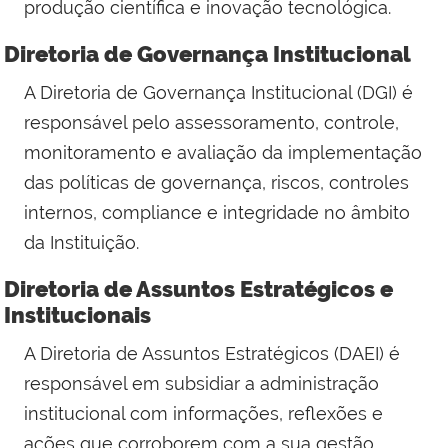
produção científica e inovação tecnológica.
Diretoria de Governança Institucional
A Diretoria de Governança Institucional (DGI) é
responsável pelo assessoramento, controle,
monitoramento e avaliação da implementação
das políticas de governança, riscos, controles
internos, compliance e integridade no âmbito
da Instituição.
Diretoria de Assuntos Estratégicos e
Institucionais
A Diretoria
de Assuntos Estratégicos (DAEI)
é
responsável em subsidiar a administração
institucional com informações, reflexões e
ações que corroborem com a sua gestão