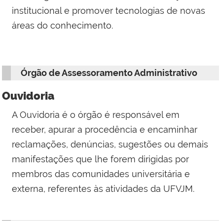
institucional e promover tecnologias de novas
áreas do conhecimento.
Órgão de Assessoramento Administrativo
Ouvidoria
A Ouvidoria é o órgão é responsável em
receber, apurar a procedência e encaminhar
reclamações, denúncias, sugestões ou demais
manifestações que lhe forem dirigidas por
membros das comunidades universitária e
externa, referentes às atividades da UFVJM.