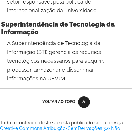
setor responsável pela política de
internacionalização da universidade.
Superintendência de Tecnologia da
Informação
A
Superintendência de Tecnologia da
Informação (STI)
gerencia os recursos
tecnológicos necessários para adquirir,
processar, armazenar e disseminar
informações na UFVJM.
VOLTAR AO TOPO
Todo o conteúdo deste site está publicado sob a licença
Creative Commons Atribuição-SemDerivações 3.0 Não