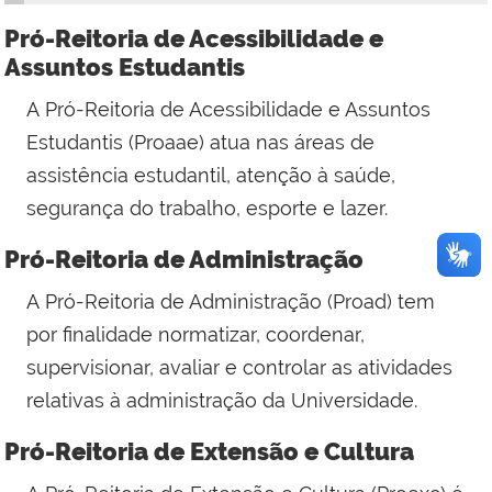
Pró-Reitoria de Acessibilidade e
Assuntos Estudantis
A Pró-Reitoria de Acessibilidade e Assuntos
Estudantis
(Proaae)
atua nas áreas de
assistência estudantil, atenção à saúde,
segurança do trabalho, esporte e lazer.
Pró-Reitoria de Administração
A
Pró-Reitoria de Administração (Proad)
tem
por finalidade normatizar, coordenar,
supervisionar, avaliar e controlar as atividades
relativas à administração da Universidade.
Pró-Reitoria de Extensão e Cultura