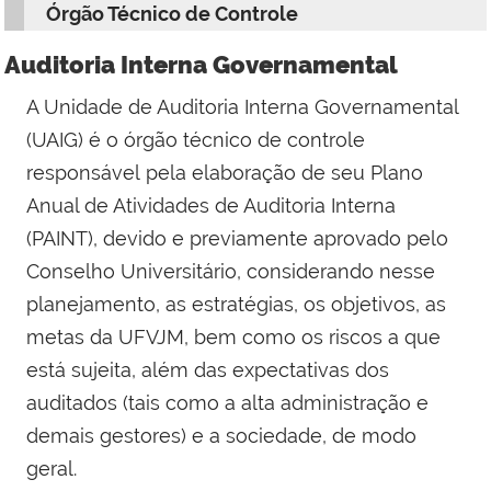
Órgão Técnico de Controle
Auditoria Interna Governamental
A Unidade de A
uditoria Interna Governamental
(UAIG)
é o órgão técnico de controle
responsável pela elaboração de seu Plano
Anual de Atividades de Auditoria Interna
(PAINT), devido e previamente aprovado pelo
Conselho Universitário, considerando nesse
planejamento, as estratégias, os objetivos, as
metas da UFVJM, bem como os riscos a que
está sujeita, além das expectativas dos
auditados (tais como a alta administração e
demais gestores) e a sociedade, de modo
geral.