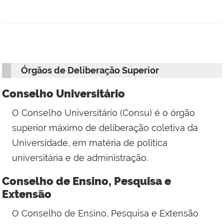
Órgãos de Deliberação Superior
Conselho Universitário
O
Conselho Universitário (Consu)
é o órgão
superior máximo de deliberação coletiva da
Universidade, em matéria de política
universitária e de administração.
Conselho de Ensino, Pesquisa e
Extensão
O
Conselho de Ensino, Pesquisa e Extensão