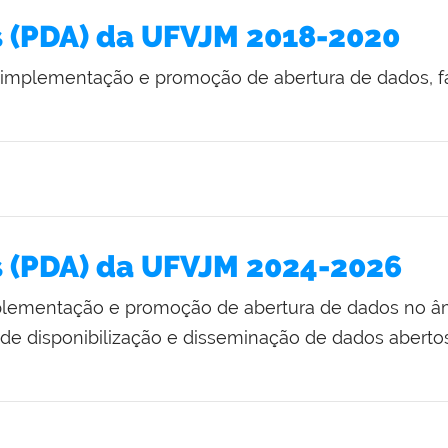
s (PDA) da UFVJM 2018-2020
implementação e promoção de abertura de dados, fa
s (PDA) da UFVJM 2024-2026
lementação e promoção de abertura de dados no âmbi
 disponibilização e disseminação de dados abertos,