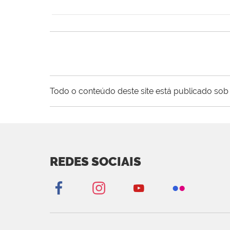
Todo o conteúdo deste site está publicado sob 
REDES SOCIAIS