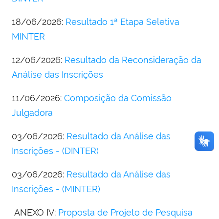
18/06/2026:
Resultado 1ª Etapa Seletiva
MINTER
12/06/2026:
Resultado da Reconsideração da
Análise das Inscrições
11/06/2026:
Composição da Comissão
Julgadora
03/06/2026:
Resultado da Análise das
Inscrições - (DINTER)
03/06/2026:
Resultado da Análise das
Inscrições - (MINTER)
ANEXO IV:
Proposta de Projeto de Pesquisa