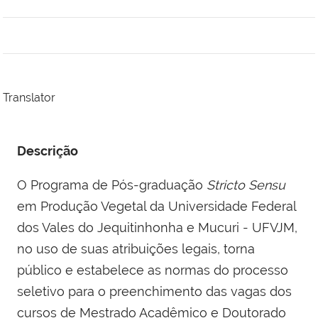
Translator
Descrição
O Programa de Pós-graduação
Stricto Sensu
em Produção Vegetal da Universidade Federal
dos Vales do Jequitinhonha e Mucuri - UFVJM,
no uso de suas atribuições legais, torna
público e estabelece as normas do processo
seletivo para o preenchimento das vagas dos
cursos de Mestrado Acadêmico e Doutorado