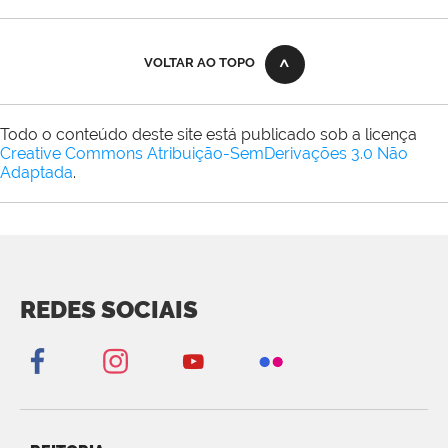
VOLTAR AO TOPO
Todo o conteúdo deste site está publicado sob a licença
Creative Commons Atribuição-SemDerivações 3.0 Não
Adaptada
.
REDES SOCIAIS