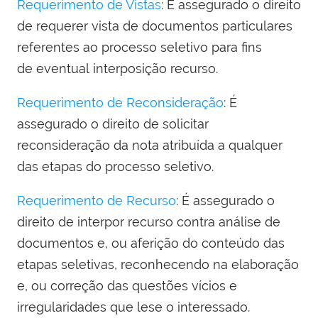
Requerimento de Vistas
: É assegurado o direito
de requerer vista de documentos particulares
referentes ao processo seletivo para fins
de eventual interposição recurso.
Requerimento de Reconsideração
: É
assegurado o direito de solicitar
reconsideração da nota atribuída a qualquer
das etapas do processo seletivo.
Requerimento de Recurso
: É assegurado o
direito de interpor recurso contra análise de
documentos e, ou aferição do conteúdo das
etapas seletivas, reconhecendo na elaboração
e, ou correção das questões vícios e
irregularidades que lese o interessado.