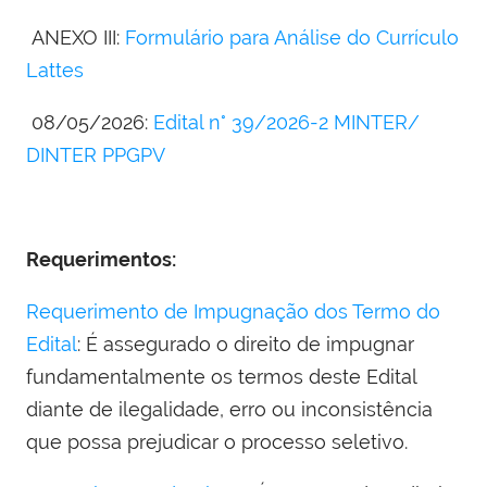
ANEXO III:
Formulário para Análise do Currículo
Lattes
08/05/2026:
Edital n° 39/2026-2 MINTER/
DINTER PPGPV
Requerimentos:
Requerimento de Impugnação dos Termo do
Edital
: É assegurado o direito de impugnar
fundamentalmente os termos deste Edital
diante de ilegalidade, erro ou inconsistência
que possa prejudicar o processo seletivo.