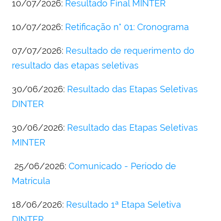
10/07/2026:
Resultado Final MINTER
10/07/2026:
Retificação n° 01: Cronograma
07/07/2026:
Resultado de requerimento do
resultado das etapas seletivas
30/06/2026:
Resultado das Etapas Seletivas
DINTER
30/06/2026:
Resultado das Etapas Seletivas
MINTER
25/06/2026:
Comunicado - Período de
Matrícula
18/06/2026:
Resultado 1ª Etapa Seletiva
DINTER