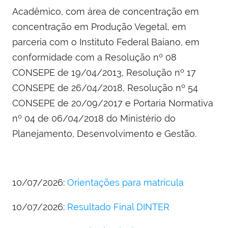
Acadêmico, com área de concentração em
concentração em Produção Vegetal, em
parceria com o Instituto Federal Baiano, em
conformidade com a Resolução nº 08
CONSEPE de 19/04/2013, Resolução nº 17
CONSEPE de 26/04/2018, Resolução nº 54
CONSEPE de 20/09/2017 e Portaria Normativa
nº 04 de 06/04/2018 do Ministério do
Planejamento, Desenvolvimento e Gestão.
10/07/2026:
Orientações para matrícula
10/07/2026:
Resultado Final DINTER