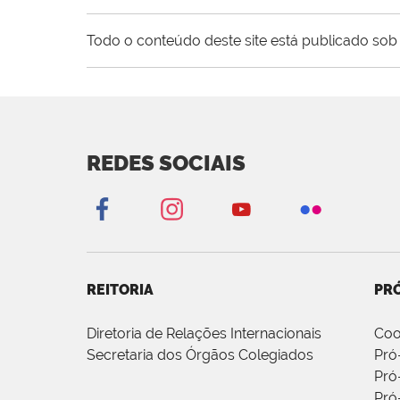
Todo o conteúdo deste site está publicado sob 
REDES SOCIAIS
REITORIA
PRÓ
Diretoria de Relações Internacionais
Coo
Secretaria dos Órgãos Colegiados
Pró
Pró
Pró