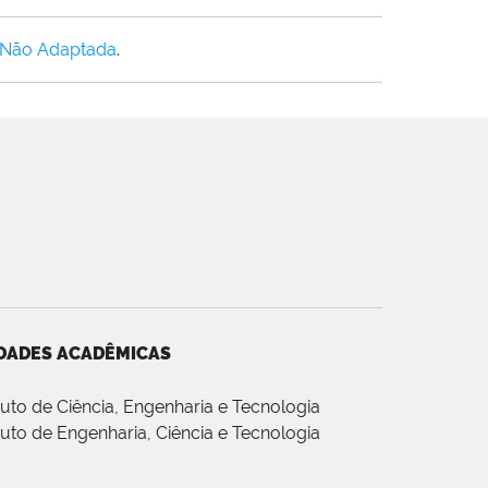
 Não Adaptada
.
DADES ACADÊMICAS
ituto de Ciência, Engenharia e Tecnologia
ituto de Engenharia, Ciência e Tecnologia