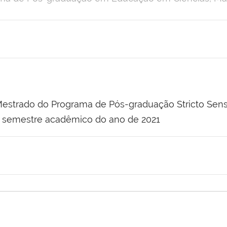
 Mestrado do Programa de Pós-graduação Stricto Se
o semestre acadêmico do ano de 2021