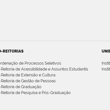
-REITORIAS
UNI
rdenação de Processos Seletivos
Inst
-Reitoria de Acessibilidade e Assuntos Estudantis
Inst
-Reitoria de Extensão e Cultura
-Reitoria de Gestão de Pessoas
-Reitoria de Graduação
-Reitoria de Pesquisa e Pós-Graduação