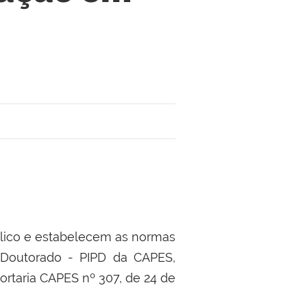
lico e estabelecem as normas
-Doutorado - PIPD da CAPES,
ortaria CAPES nº 307, de 24 de