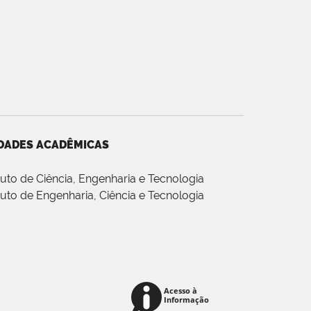
DADES ACADÊMICAS
ituto de Ciência, Engenharia e Tecnologia
ituto de Engenharia, Ciência e Tecnologia