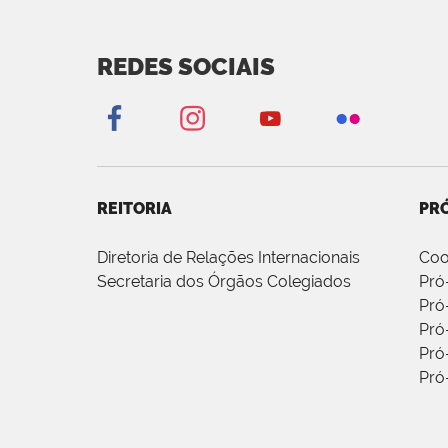
REDES SOCIAIS
REITORIA
PRÓ
Diretoria de Relações Internacionais
Coo
Secretaria dos Órgãos Colegiados
Pró
Pró
Pró
Pró
Pró