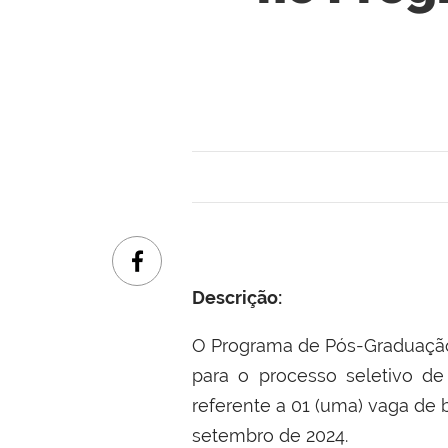
Descrição:
O Programa de Pós-Graduação
para o processo seletivo d
referente a 01 (uma) vaga de 
setembro de 2024.