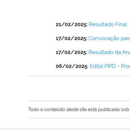
21/02/2025:
Resultado Final
17/02/2025:
Convocação para
17/02/2025:
Resultado da Ana
06/02/2025
:
Edital PIPD - P
Todo o conteúdo deste site está publicado sob 