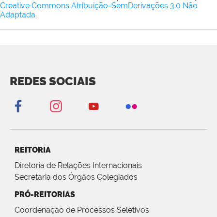
Creative Commons Atribuição-SemDerivações 3.0 Não
Adaptada
.
REDES SOCIAIS
REITORIA
Diretoria de Relações Internacionais
Secretaria dos Órgãos Colegiados
PRÓ-REITORIAS
Coordenação de Processos Seletivos