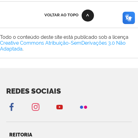
VOLTAR AO TOPO
Todo o conteúdo deste site está publicado sob a licença
Creative Commons Atribuição-SemDerivações 3.0 Não
Adaptada
.
REDES SOCIAIS
REITORIA