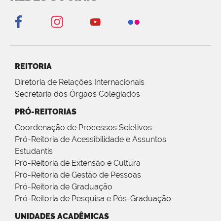
REITORIA
Diretoria de Relações Internacionais
Secretaria dos Órgãos Colegiados
PRÓ-REITORIAS
Coordenação de Processos Seletivos
Pró-Reitoria de Acessibilidade e Assuntos
Estudantis
Pró-Reitoria de Extensão e Cultura
Pró-Reitoria de Gestão de Pessoas
Pró-Reitoria de Graduação
Pró-Reitoria de Pesquisa e Pós-Graduação
UNIDADES ACADÊMICAS