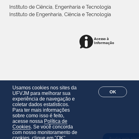
Instituto de Ciência, Engenharia e Tecnologia
Instituto de Engenharia, Ciência e Tecnologia
Usamos cookies nos sites da
OK
UFVJM para melhorar sua
experiência de navegação e
coletar dados estatísticos.
Para ter mais informações
sobre como isso é feito,
acesse nossa
Política de
Cookies
. Se você concorda
com nosso monitoramento de
cookies, clique em "OK".
Avalie este site!