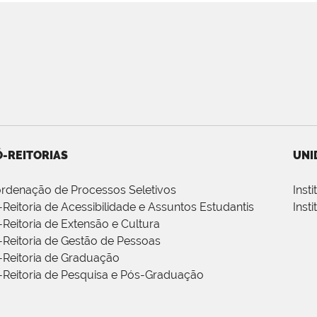
-REITORIAS
UNI
rdenação de Processos Seletivos
Inst
-Reitoria de Acessibilidade e Assuntos Estudantis
Inst
-Reitoria de Extensão e Cultura
-Reitoria de Gestão de Pessoas
-Reitoria de Graduação
-Reitoria de Pesquisa e Pós-Graduação