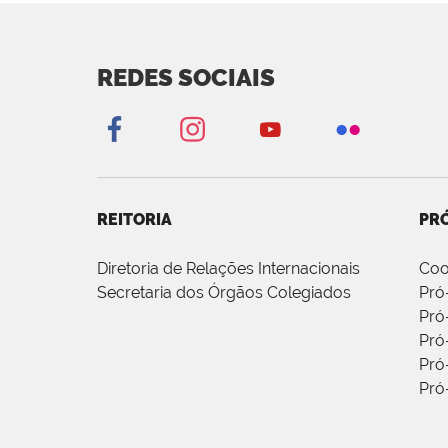
REDES SOCIAIS
REITORIA
PRÓ
Diretoria de Relações Internacionais
Coo
Secretaria dos Órgãos Colegiados
Pró
Pró
Pró
Pró
Pró