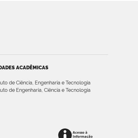
DADES ACADÊMICAS
ituto de Ciência, Engenharia e Tecnologia
ituto de Engenharia, Ciência e Tecnologia