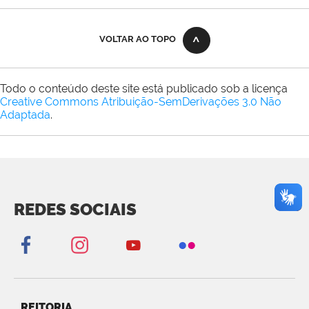
VOLTAR AO TOPO
Todo o conteúdo deste site está publicado sob a licença
Creative Commons Atribuição-SemDerivações 3.0 Não
Adaptada
.
REDES SOCIAIS
REITORIA