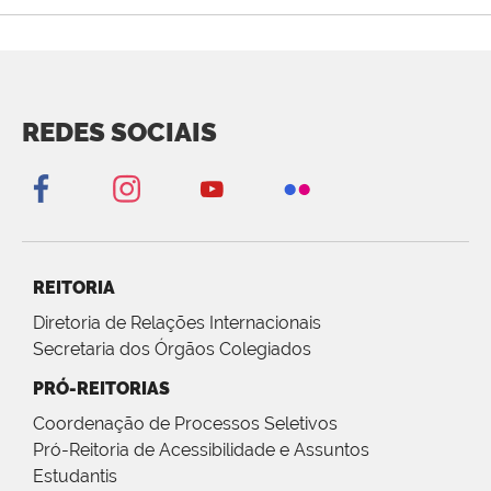
REDES SOCIAIS
REITORIA
Diretoria de Relações Internacionais
Secretaria dos Órgãos Colegiados
PRÓ-REITORIAS
Coordenação de Processos Seletivos
Pró-Reitoria de Acessibilidade e Assuntos
Estudantis