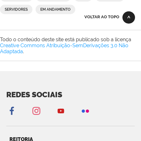
SERVIDORES
EM ANDAMENTO
VOLTAR AO TOPO
Todo o conteúdo deste site está publicado sob a licença
Creative Commons Atribuição-SemDerivações 3.0 Não
Adaptada
.
REDES SOCIAIS
REITORIA