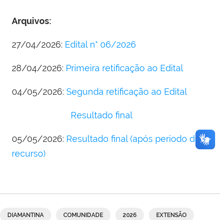
Arquivos:
27/04/2026:
Edital n° 06/2026
28/04/2026:
Primeira retificação ao Edital
04/05/2026:
Segunda retificação ao Edital
Resultado final
05/05/2026:
Resultado final (após período de
recurso)
DIAMANTINA
COMUNIDADE
2026
EXTENSÃO