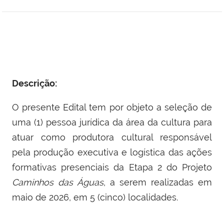
Descrição:
O presente Edital tem por objeto a seleção de
uma (1) pessoa jurídica da área da cultura para
atuar como produtora cultural responsável
pela produção executiva e logística das ações
formativas presenciais da Etapa 2 do Projeto
Caminhos das Águas
, a serem realizadas em
maio de 2026, em 5 (cinco) localidades.