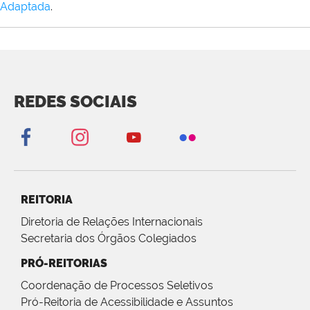
Adaptada
.
REDES SOCIAIS
REITORIA
Diretoria de Relações Internacionais
Secretaria dos Órgãos Colegiados
PRÓ-REITORIAS
Coordenação de Processos Seletivos
Pró-Reitoria de Acessibilidade e Assuntos