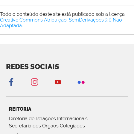
Todo o conteúdo deste site está publicado sob a licença
Creative Commons Atribuição-SemDerivações 3.0 Não
Adaptada
.
REDES SOCIAIS
REITORIA
Diretoria de Relações Internacionais
Secretaria dos Órgãos Colegiados