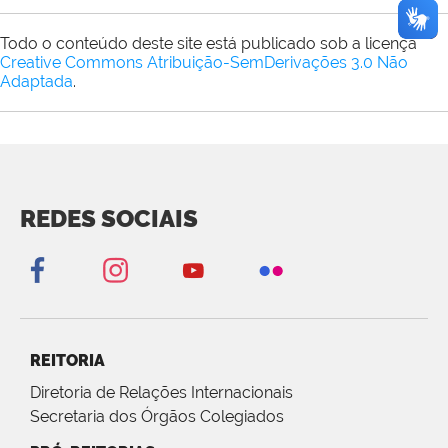
Todo o conteúdo deste site está publicado sob a licença
Creative Commons Atribuição-SemDerivações 3.0 Não
Adaptada
.
REDES SOCIAIS
REITORIA
Diretoria de Relações Internacionais
Secretaria dos Órgãos Colegiados