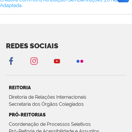
Adaptada
.
REDES SOCIAIS
REITORIA
Diretoria de Relações Internacionais
Secretaria dos Órgãos Colegiados
PRÓ-REITORIAS
Coordenação de Processos Seletivos
Pró-Reitoria de Acessibilidade e Assuntos