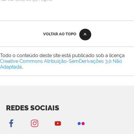
VOLTAR AO TOPO
Todo o conteúdo deste site está publicado sob a licença
Creative Commons Atribuição-SemDerivações 3.0 Não
Adaptada
.
REDES SOCIAIS