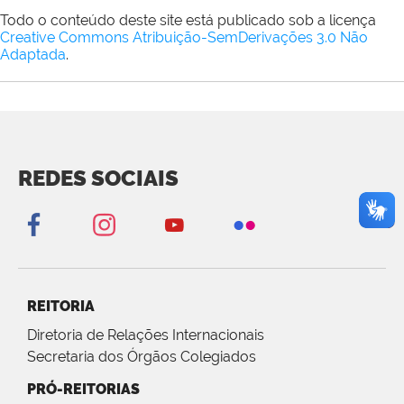
Todo o conteúdo deste site está publicado sob a licença
Creative Commons Atribuição-SemDerivações 3.0 Não
Adaptada
.
REDES SOCIAIS
REITORIA
Diretoria de Relações Internacionais
Secretaria dos Órgãos Colegiados
PRÓ-REITORIAS