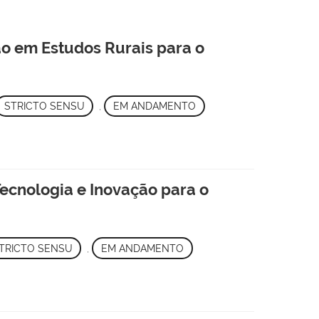
o em Estudos Rurais para o
STRICTO SENSU
,
EM ANDAMENTO
ecnologia e Inovação para o
TRICTO SENSU
,
EM ANDAMENTO