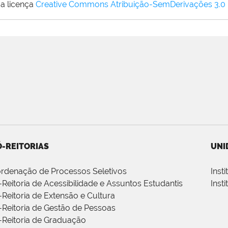
a licença
Creative Commons Atribuição-SemDerivações 3.0
-REITORIAS
UNI
rdenação de Processos Seletivos
Inst
-Reitoria de Acessibilidade e Assuntos Estudantis
Inst
-Reitoria de Extensão e Cultura
-Reitoria de Gestão de Pessoas
-Reitoria de Graduação