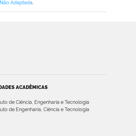
 Não Adaptada
.
DADES ACADÊMICAS
ituto de Ciência, Engenharia e Tecnologia
ituto de Engenharia, Ciência e Tecnologia