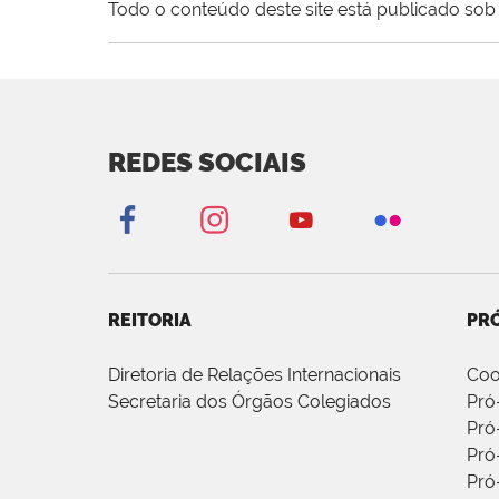
Todo o conteúdo deste site está publicado sob 
REDES SOCIAIS
REITORIA
PRÓ
Diretoria de Relações Internacionais
Coo
Secretaria dos Órgãos Colegiados
Pró
Pró
Pró
Pró