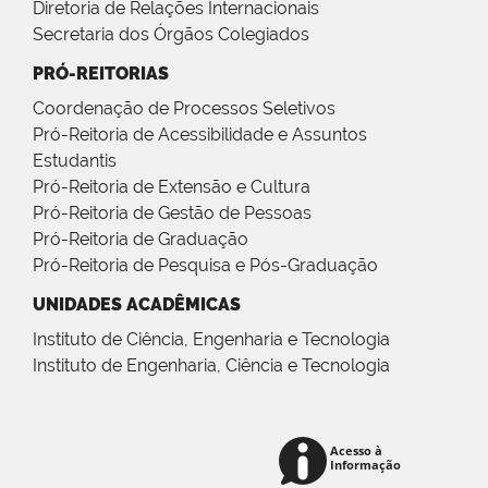
Diretoria de Relações Internacionais
Secretaria dos Órgãos Colegiados
PRÓ-REITORIAS
Coordenação de Processos Seletivos
Pró-Reitoria de Acessibilidade e Assuntos
Estudantis
Pró-Reitoria de Extensão e Cultura
Pró-Reitoria de Gestão de Pessoas
Pró-Reitoria de Graduação
Pró-Reitoria de Pesquisa e Pós-Graduação
UNIDADES ACADÊMICAS
Instituto de Ciência, Engenharia e Tecnologia
Instituto de Engenharia, Ciência e Tecnologia