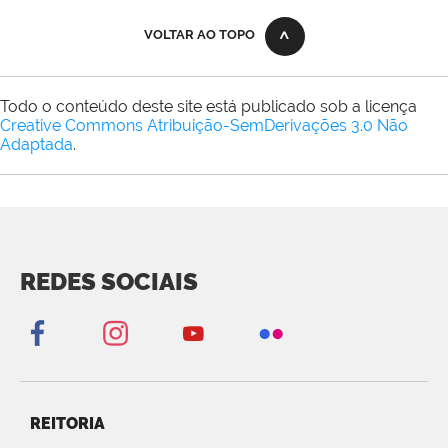
VOLTAR AO TOPO
Todo o conteúdo deste site está publicado sob a licença
Creative Commons Atribuição-SemDerivações 3.0 Não
Adaptada
.
REDES SOCIAIS
REITORIA