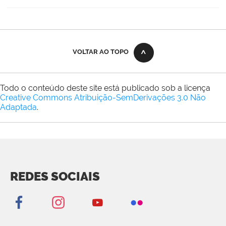
VOLTAR AO TOPO
Todo o conteúdo deste site está publicado sob a licença
Creative Commons Atribuição-SemDerivações 3.0 Não
Adaptada
.
REDES SOCIAIS