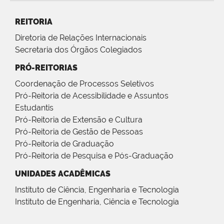
REITORIA
Diretoria de Relações Internacionais
Secretaria dos Órgãos Colegiados
PRÓ-REITORIAS
Coordenação de Processos Seletivos
Pró-Reitoria de Acessibilidade e Assuntos
Estudantis
Pró-Reitoria de Extensão e Cultura
Pró-Reitoria de Gestão de Pessoas
Pró-Reitoria de Graduação
Pró-Reitoria de Pesquisa e Pós-Graduação
UNIDADES ACADÊMICAS
Instituto de Ciência, Engenharia e Tecnologia
Instituto de Engenharia, Ciência e Tecnologia