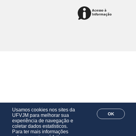
Usamos cookies nos sites da
OK
UFVJM para melhorar sua
experiência de navegação e
coletar dados estatísticos.
Para ter mais informações