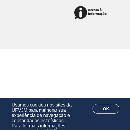
Usamos cookies nos sites da
OK
UFVJM para melhorar sua
experiência de navegação e
coletar dados estatísticos.
Para ter mais informações