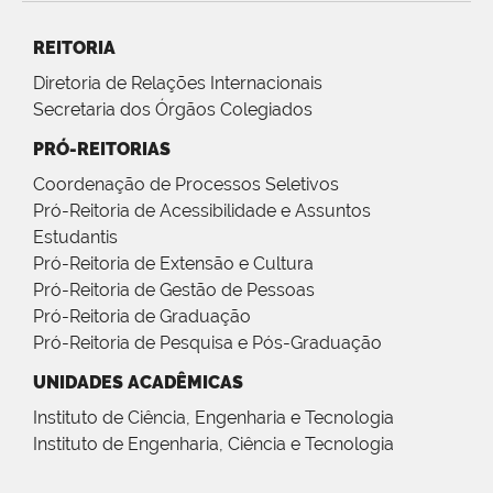
REITORIA
Diretoria de Relações Internacionais
Secretaria dos Órgãos Colegiados
PRÓ-REITORIAS
Coordenação de Processos Seletivos
Pró-Reitoria de Acessibilidade e Assuntos
Estudantis
Pró-Reitoria de Extensão e Cultura
Pró-Reitoria de Gestão de Pessoas
Pró-Reitoria de Graduação
Pró-Reitoria de Pesquisa e Pós-Graduação
UNIDADES ACADÊMICAS
Instituto de Ciência, Engenharia e Tecnologia
Instituto de Engenharia, Ciência e Tecnologia