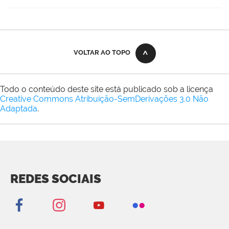
VOLTAR AO TOPO
Todo o conteúdo deste site está publicado sob a licença
Creative Commons Atribuição-SemDerivações 3.0 Não
Adaptada
.
REDES SOCIAIS