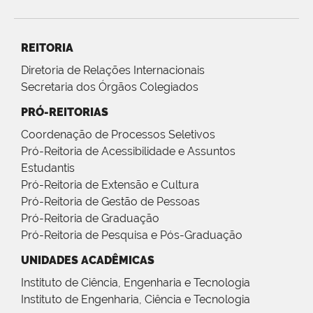
REITORIA
Diretoria de Relações Internacionais
Secretaria dos Órgãos Colegiados
PRÓ-REITORIAS
Coordenação de Processos Seletivos
Pró-Reitoria de Acessibilidade e Assuntos
Estudantis
Pró-Reitoria de Extensão e Cultura
Pró-Reitoria de Gestão de Pessoas
Pró-Reitoria de Graduação
Pró-Reitoria de Pesquisa e Pós-Graduação
UNIDADES ACADÊMICAS
Instituto de Ciência, Engenharia e Tecnologia
Instituto de Engenharia, Ciência e Tecnologia