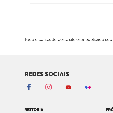
Todo o conteúdo deste site está publicado sob 
REDES SOCIAIS
REITORIA
PRÓ