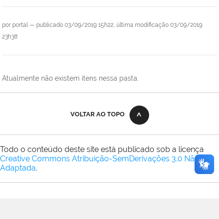
por
portal
—
publicado
03/09/2019 15h22,
última modificação
03/09/2019
23h38
Atualmente não existem itens nessa pasta.
VOLTAR AO TOPO
Todo o conteúdo deste site está publicado sob a licença
Creative Commons Atribuição-SemDerivações 3.0 Não
Adaptada
.