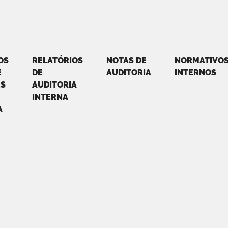
OS
RELATÓRIOS
NOTAS DE
NORMATIVO
E
DE
AUDITORIA
INTERNOS
ES
AUDITORIA
INTERNA
A