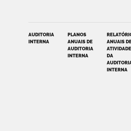
AUDITORIA
PLANOS
RELATÓRI
INTERNA
ANUAIS DE
ANUAIS D
AUDITORIA
ATIVIDAD
INTERNA
DA
AUDITORI
INTERNA